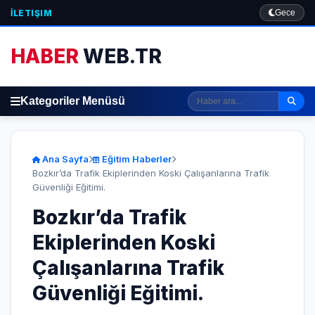
İLETIŞIM
Gece
HABER
WEB.TR
Kategoriler Menüsü
Ana Sayfa
Eğitim Haberler
Bozkır’da Trafik Ekiplerinden Koski Çalışanlarına Trafik
Güvenliği Eğitimi.
Bozkır’da Trafik
Ekiplerinden Koski
Çalışanlarına Trafik
Güvenliği Eğitimi.