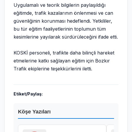
Uygulamalı ve teorik bilgilerin paylaşıldığı
eğitimde, trafik kazalarının önlenmesi ve can
güvenliğinin korunması hedeflendi. Yetkililer,
bu tür eğitim faaliyetlerinin toplumun tüm
kesimlerine yayılarak sürdürüleceğini ifade etti.
KOSKİ personeli, trafikte daha bilinçli hareket
etmelerine katkı sağlayan eğitim için Bozkır
Trafik ekiplerine teşekkürlerini iletti.
Etiket/Paylaş:
Köşe Yazıları