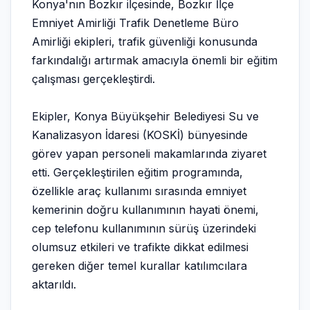
Konya'nın Bozkır ilçesinde, Bozkır İlçe
Emniyet Amirliği Trafik Denetleme Büro
Amirliği ekipleri, trafik güvenliği konusunda
farkındalığı artırmak amacıyla önemli bir eğitim
çalışması gerçekleştirdi.
Ekipler, Konya Büyükşehir Belediyesi Su ve
Kanalizasyon İdaresi (KOSKİ) bünyesinde
görev yapan personeli makamlarında ziyaret
etti. Gerçekleştirilen eğitim programında,
özellikle araç kullanımı sırasında emniyet
kemerinin doğru kullanımının hayati önemi,
cep telefonu kullanımının sürüş üzerindeki
olumsuz etkileri ve trafikte dikkat edilmesi
gereken diğer temel kurallar katılımcılara
aktarıldı.